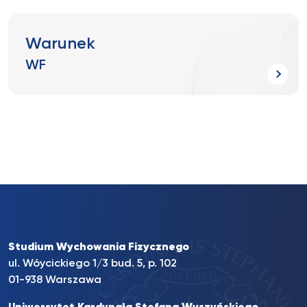
Warunek
WF
Studium Wychowania Fizycznego
ul. Wóycickiego 1/3 bud. 5, p. 102
01-938 Warszawa