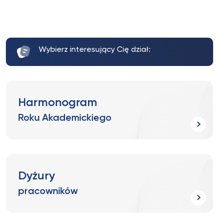
Wybierz interesujący Cię dział:
Harmonogram
Roku Akademickiego
Dyżury
pracowników