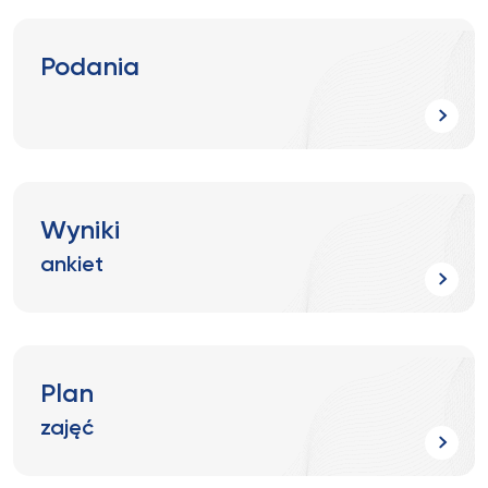
Podania
Wyniki
ankiet
Plan
zajęć